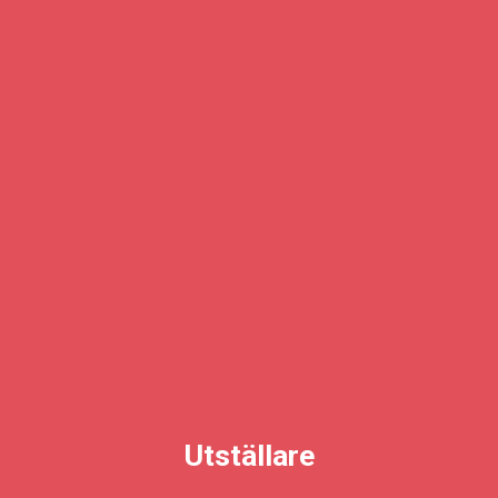
Utställare