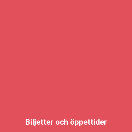
Biljetter och öppettider