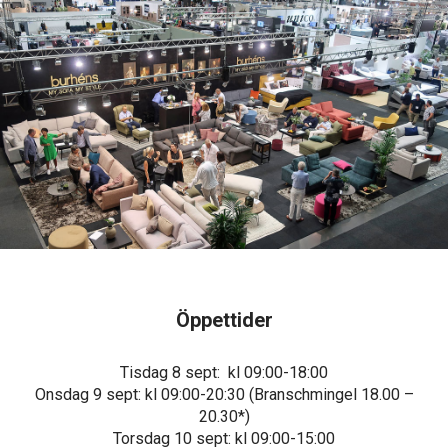
Öppettider
Tisdag 8 sept: kl 09:00-18:00
Onsdag 9 sept: kl 09:00-20:30 (Branschmingel 18.00 –
20.30*)
Torsdag 10 sept: kl 09:00-15:00