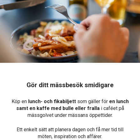
Gör ditt mässbesök smidigare
Köp en
lunch- och fikabiljett
som gäller för
en lunch
samt en kaffe med bulle eller fralla
i caféet på
mässgolvet under mässans öppettider.
Ett enkelt sätt att planera dagen och få mer tid till
möten, inspiration och affärer.