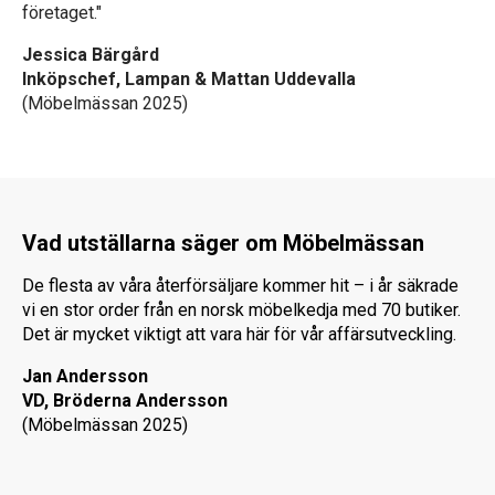
företaget."
Jessica Bärgård
Inköpschef, Lampan & Mattan Uddevalla
(Möbelmässan 2025)
Vad utställarna säger om Möbelmässan
De flesta av våra återförsäljare kommer hit – i år säkrade
vi en stor order från en norsk möbelkedja med 70 butiker.
Det är mycket viktigt att vara här för vår affärsutveckling.
Jan Andersson
VD,
Bröderna Andersson
(Möbelmässan 2025)