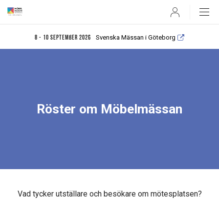
User
Svenska Mässan i Göteborg
8 - 10 september 2026
Röster om Möbelmässan
Vad tycker utställare och besökare om mötesplatsen?