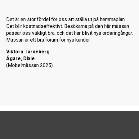
Det är en stor fördel för oss att ställa ut på hemmaplan.
Det blir kostnadseffektivt. Besökarna på den här mässan
passar oss väldigt bra, och det har blivit nya orderingångar.
Mässan är ett bra forum för nya kunder.
Viktora Tärneberg
Ägare,
Dixie
(Möbelmässan 2025)