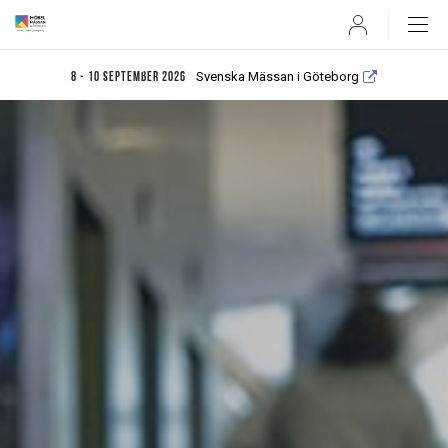
User
Svenska Mässan i Göteborg
8 - 10 september 2026