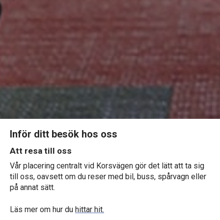
Inför ditt besök hos oss
Att resa till oss
Vår placering centralt vid Korsvägen gör det lätt att ta sig
till oss, oavsett om du reser med bil, buss, spårvagn eller
på annat sätt.
Läs mer om hur du
hittar hit.