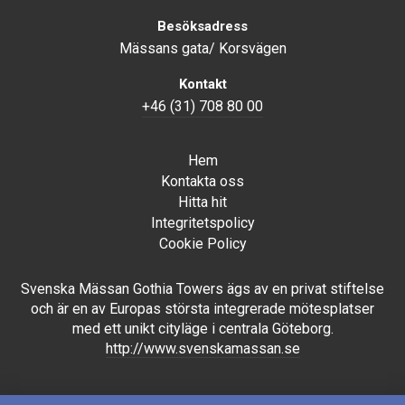
Besöksadress
Mässans gata/ Korsvägen
Kontakt
+46 (31) 708 80 00
Hem
Kontakta oss
Hitta hit
Integritetspolicy
Cookie Policy
Svenska Mässan Gothia Towers ägs av en privat stiftelse
och är en av Europas största integrerade mötesplatser
med ett unikt cityläge i centrala Göteborg.
http://www.svenskamassan.se