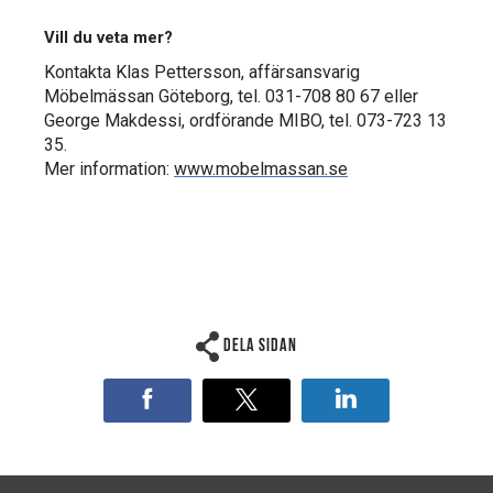
Vill du veta mer?
Kontakta Klas Pettersson, affärsansvarig
Möbelmässan Göteborg, tel. 031-708 80 67 eller
George Makdessi, ordförande MIBO, tel. 073-723 13
35.
Mer information:
www.mobelmassan.se
Dela sidan