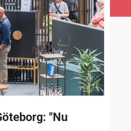
öteborg: "Nu