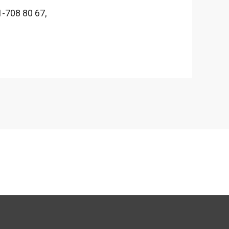
1-708 80 67,