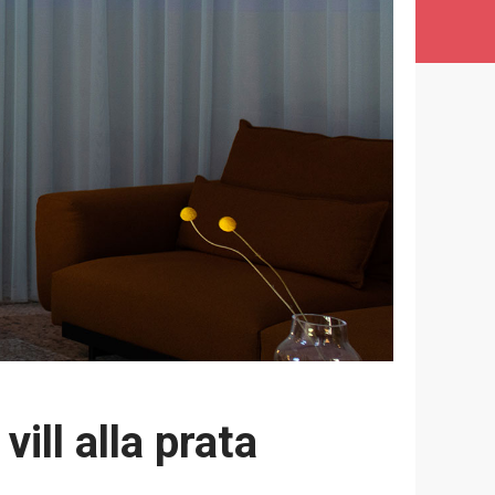
ll alla prata