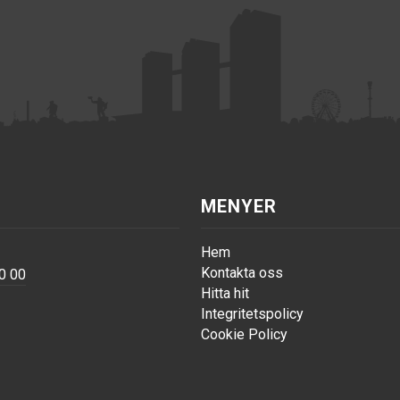
MENYER
Hem
Kontakta oss
0 00
Hitta hit
Integritetspolicy
Cookie Policy