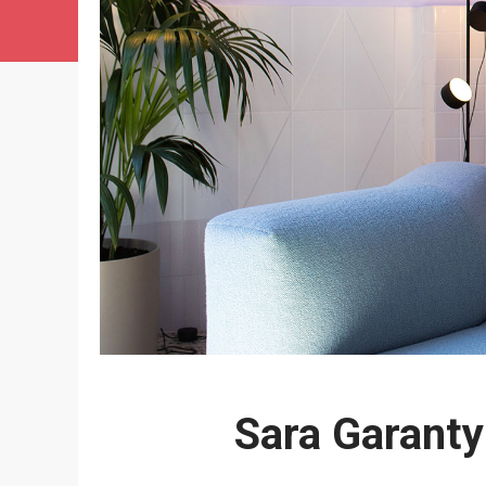
Sara Garanty