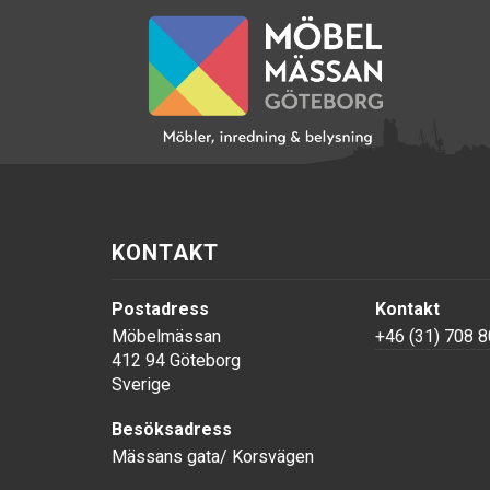
KONTAKT
Postadress
Kontakt
Möbelmässan
+46 (31) 708 8
412 94 Göteborg
Sverige
Besöksadress
Mässans gata/ Korsvägen